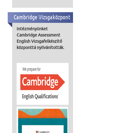
Cambridge Vizsgaközpont
Intézményünket
Cambridge Assessment
English Vizsgafelkészítő
központtá nyilvánították.