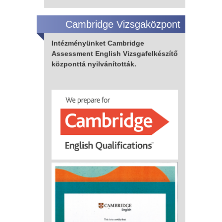
Cambridge Vizsgaközpont
Intézményünket Cambridge
Assessment English Vizsgafelkészítő
központtá nyilvánították.