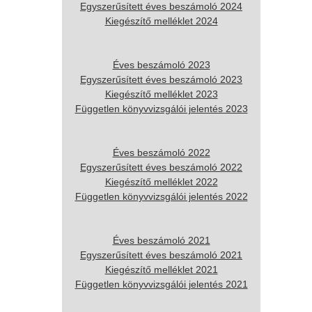
Egyszerűsített éves beszámoló 2024
Kiegészítő melléklet 2024
Éves beszámoló 2023
Egyszerűsített éves beszámoló 2023
Kiegészítő melléklet 2023
Független könyvvizsgálói jelentés 2023
Éves beszámoló 2022
Egyszerűsített éves beszámoló 2022
Kiegészítő melléklet 2022
Független könyvvizsgálói jelentés 2022
Éves beszámoló 2021
Egyszerűsített éves beszámoló 2021
Kiegészítő melléklet 2021
Független könyvvizsgálói jelentés 2021