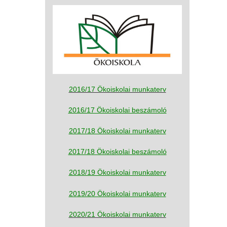
2016/17 Ökoiskolai munkaterv
2016/17 Ökoiskolai beszámoló
2017/18 Ökoiskolai munkaterv
2017/18 Ökoiskolai beszámoló
2018/19 Ökoiskolai munkaterv
2019/20 Ökoiskolai munkaterv
2020/21 Ökoiskolai munkaterv