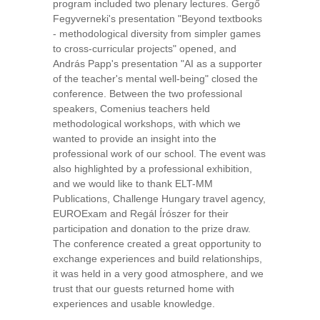
program included two plenary lectures. Gergő
Fegyverneki's presentation "Beyond textbooks
- methodological diversity from simpler games
to cross-curricular projects" opened, and
András Papp's presentation "AI as a supporter
of the teacher's mental well-being" closed the
conference. Between the two professional
speakers, Comenius teachers held
methodological workshops, with which we
wanted to provide an insight into the
professional work of our school. The event was
also highlighted by a professional exhibition,
and we would like to thank ELT-MM
Publications, Challenge Hungary travel agency,
EUROExam and Regál Írószer for their
participation and donation to the prize draw.
The conference created a great opportunity to
exchange experiences and build relationships,
it was held in a very good atmosphere, and we
trust that our guests returned home with
experiences and usable knowledge.