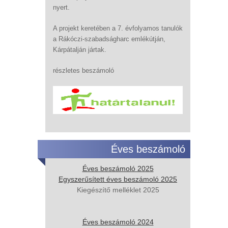
nyert.
A projekt keretében a 7. évfolyamos tanulók
a Rákóczi-szabadságharc emlékútján,
Kárpátalján jártak.
részletes beszámoló
Éves beszámoló
Éves beszámoló 2025
Egyszerűsített éves beszámoló 2025
Kiegészítő melléklet 2025
Éves beszámoló 2024