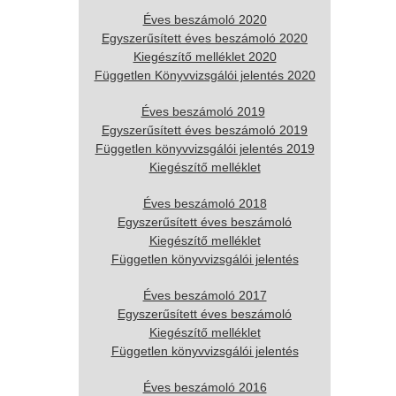
Éves beszámoló 2020
Egyszerűsített éves beszámoló 2020
Kiegészítő melléklet 2020
Független Könyvvizsgálói jelentés 2020
Éves beszámoló 2019
Egyszerűsített éves beszámoló 2019
Független könyvvizsgálói jelentés 2019
Kiegészítő melléklet
Éves beszámoló 2018
Egyszerűsített éves beszámoló
Kiegészítő melléklet
Független könyvvizsgálói jelentés
Éves beszámoló 2017
Egyszerűsített éves beszámoló
Kiegészítő melléklet
Független könyvvizsgálói jelentés
Éves beszámoló 2016